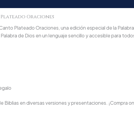
o Plateado Oraciones
anto Plateado Oraciones, una edición especial de la Palabra
Palabra de Dios en un lenguaje sencillo y accesible para todo
regalo
de Biblias en diversas versiones y presentaciones. ¡Compra on