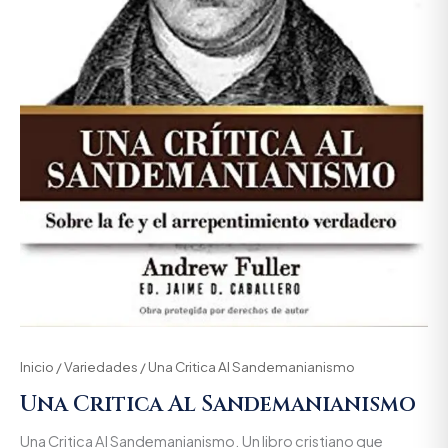
Inicio
/
Variedades
/ Una Critica Al Sandemanianismo
Una Critica Al Sandemanianismo
Una Critica Al Sandemanianismo. Un libro cristiano que