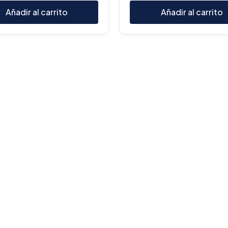
Añadir al carrito
Añadir al carrito