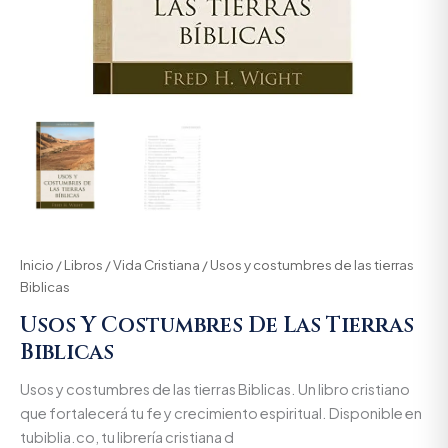
Inicio
/
Libros
/
Vida Cristiana
/ Usos y costumbres de las tierras
Biblicas
Usos Y Costumbres De Las Tierras
Biblicas
Usos y costumbres de las tierras Biblicas. Un libro cristiano
que fortalecerá tu fe y crecimiento espiritual. Disponible en
tubiblia.co, tu librería cristiana d