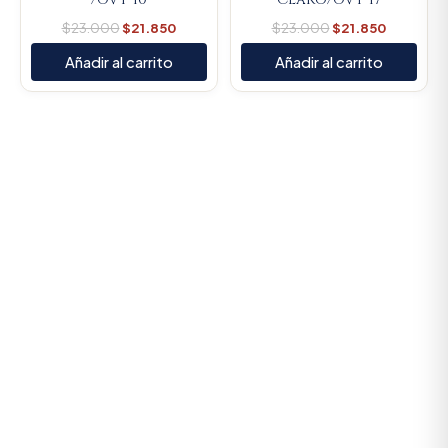
$
23.000
$
21.850
$
23.000
$
21.850
Añadir al carrito
Añadir al carrito