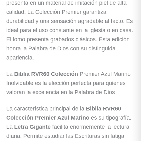
presenta en un material de imitación piel de alta
calidad. La Colección Premier garantiza
durabilidad y una sensación agradable al tacto. Es
ideal para el uso constante en la iglesia o en casa.
El lomo presenta grabados clásicos. Esta edición
honra la Palabra de Dios con su distinguida
apariencia.
La
Biblia RVR60 Colección
Premier Azul Marino
Inolvidable es la elección perfecta para quienes
valoran la excelencia en la Palabra de Dios
.
La característica principal de la
Biblia RVR60
Colección Premier Azul Marino
es su tipografía.
La
Letra Gigante
facilita enormemente la lectura
diaria. Permite estudiar las Escrituras sin fatiga