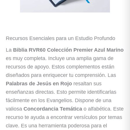
Recursos Esenciales para un Estudio Profundo
La
Biblia RVR60 Colección Premier Azul Marino
es muy completa. Incluye una amplia gama de
recursos de apoyo. Estos complementos están
diseñados para enriquecer tu comprensión. Las
Palabras de Jesús en Rojo
resaltan sus
enseñanzas directas. Esto permite identificarlas
fácilmente en los Evangelios. Dispone de una
valiosa
Concordancia Temática
o alfabética. Este
recurso te ayuda a encontrar versículos por temas
clave. Es una herramienta poderosa para el