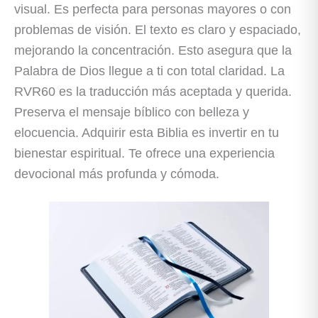
visual. Es perfecta para personas mayores o con
problemas de visión. El texto es claro y espaciado,
mejorando la concentración. Esto asegura que la
Palabra de Dios llegue a ti con total claridad. La
RVR60 es la traducción más aceptada y querida.
Preserva el mensaje bíblico con belleza y
elocuencia. Adquirir esta Biblia es invertir en tu
bienestar espiritual. Te ofrece una experiencia
devocional más profunda y cómoda.