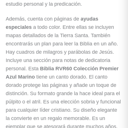
estudio personal y la predicación.
Además, cuenta con páginas de
ayudas
especiales
a todo color. Entre ellas se incluyen
mapas detallados de la Tierra Santa. También
encontrarás un plan para leer la Biblia en un año.
Hay cuadros de milagros y parábolas de Jesús.
Incluye una sección para notas de dedicatoria
personal. Esta
Biblia RVR60 Colección Premier
Azul Marino
tiene un canto dorado. El canto
dorado protege las páginas y añade un toque de
distinción. Su formato grande la hace ideal para el
púlpito o el atril. Es una elección sobria y funcional
para cualquier líder cristiano. Su diseño elegante
la convierte en un regalo memorable. Es un
ejemplar que se atesorará durante muchos años.