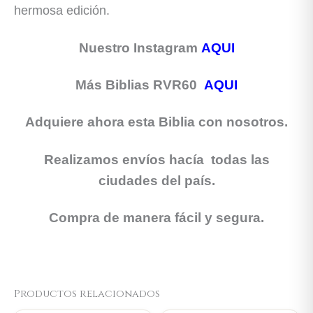
hermosa edición.
Nuestro Instagram
AQUI
Más Biblias RVR60
AQUI
Adquiere ahora esta Biblia con nosotros.
Realizamos envíos hacía todas las
ciudades del país.
Compra de manera fácil y segura.
Productos relacionados