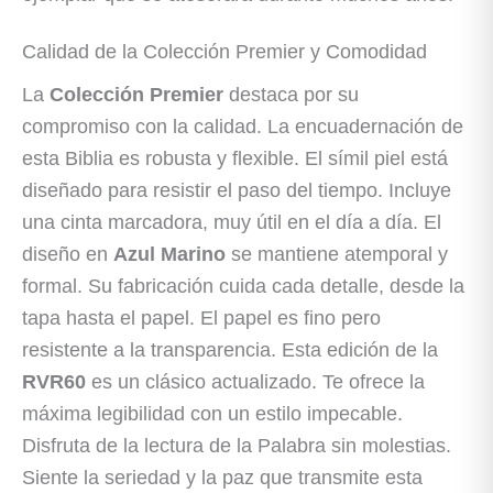
Calidad de la Colección Premier y Comodidad
La
Colección Premier
destaca por su
compromiso con la calidad. La encuadernación de
esta Biblia es robusta y flexible. El símil piel está
diseñado para resistir el paso del tiempo. Incluye
una cinta marcadora, muy útil en el día a día. El
diseño en
Azul Marino
se mantiene atemporal y
formal. Su fabricación cuida cada detalle, desde la
tapa hasta el papel. El papel es fino pero
resistente a la transparencia. Esta edición de la
RVR60
es un clásico actualizado. Te ofrece la
máxima legibilidad con un estilo impecable.
Disfruta de la lectura de la Palabra sin molestias.
Siente la seriedad y la paz que transmite esta