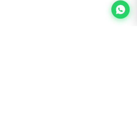
BOGOTÁ · SAN LUIS