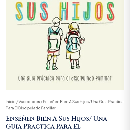
Inicio
/
Variedades
/ Enseñen Bien A Sus Hijos/ Una Guia Practica
Para El Discipulado Familiar
Enseñen Bien A Sus Hijos/ Una
Guia Practica Para El