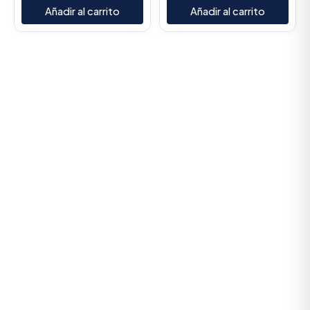
Añadir al carrito
Añadir al carrito