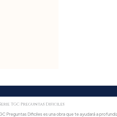
Serie TGC Preguntas Dificiles
 Preguntas Dificiles es una obra que te ayudará a profundiza