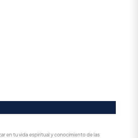
r en tu vida espiritual y conocimiento de las