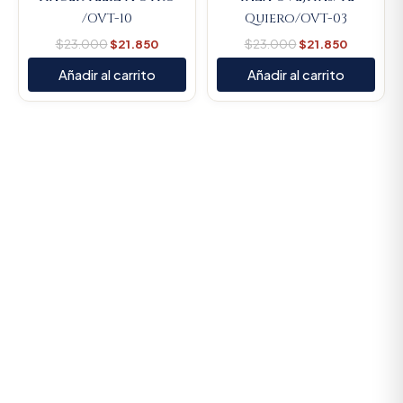
/OVT-10
Quiero/OVT-03
$
23.000
$
21.850
$
23.000
$
21.850
Añadir al carrito
Añadir al carrito