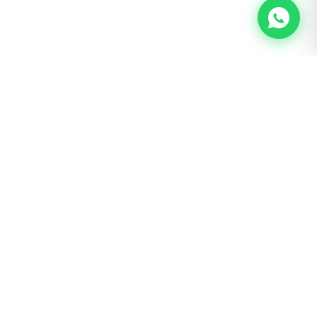
BOGOTÁ · SAN LUIS