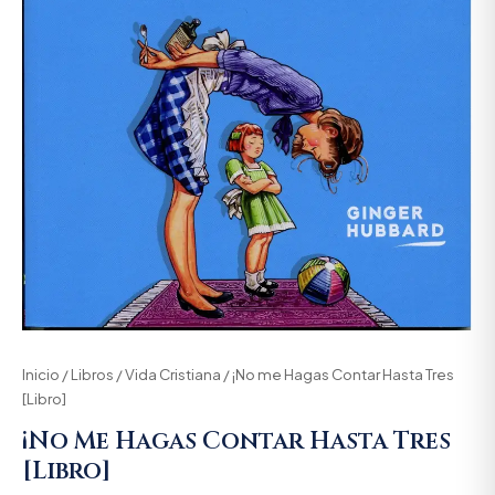
Inicio
/
Libros
/
Vida Cristiana
/ ¡No me Hagas Contar Hasta Tres
[Libro]
¡No Me Hagas Contar Hasta Tres
[Libro]