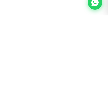
BOGOTÁ · SAN LUIS