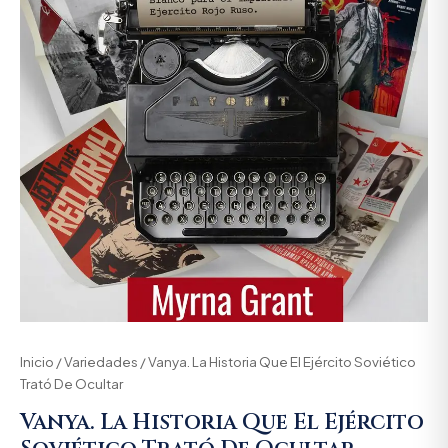
Inicio
/
Variedades
/ Vanya. La Historia Que El Ejército Soviético
Trató De Ocultar
Vanya. La Historia Que El Ejército